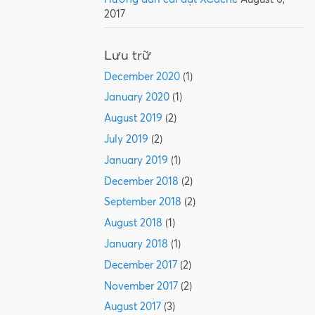
2017
Lưu trữ
December 2020
(1)
January 2020
(1)
August 2019
(2)
July 2019
(2)
January 2019
(1)
December 2018
(2)
September 2018
(2)
August 2018
(1)
January 2018
(1)
December 2017
(2)
November 2017
(2)
August 2017
(3)