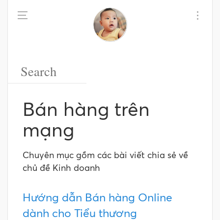
Bán hàng trên
mạng
Chuyên mục gồm các bài viết chia sẻ về
chủ đề Kinh doanh
Hướng dẫn Bán hàng Online
dành cho Tiểu thương