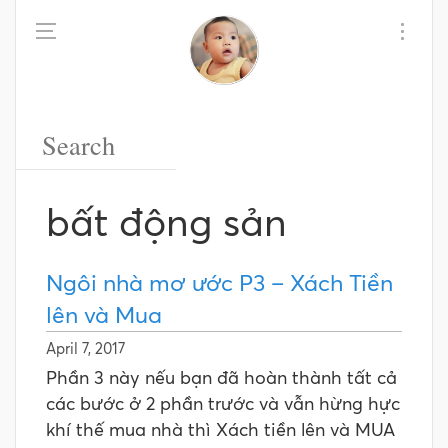
bất động sản
Ngôi nhà mơ ước P3 – Xách Tiền
lên và Mua
April 7, 2017
Phần 3 này nếu bạn đã hoàn thành tất cả
các bước ở 2 phần trước và vẫn hừng hực
khí thế mua nhà thì Xách tiền lên và MUA