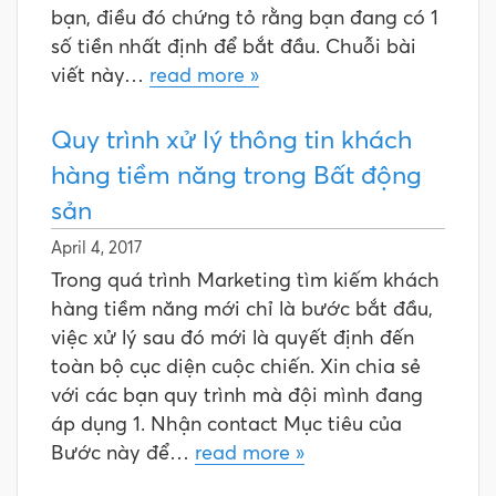
bạn, điều đó chứng tỏ rằng bạn đang có 1
số tiền nhất định để bắt đầu. Chuỗi bài
viết này…
read more »
Quy trình xử lý thông tin khách
hàng tiềm năng trong Bất động
sản
April 4, 2017
Trong quá trình Marketing tìm kiếm khách
hàng tiềm năng mới chỉ là bước bắt đầu,
việc xử lý sau đó mới là quyết định đến
toàn bộ cục diện cuộc chiến. Xin chia sẻ
với các bạn quy trình mà đội mình đang
áp dụng 1. Nhận contact Mục tiêu của
Bước này để…
read more »