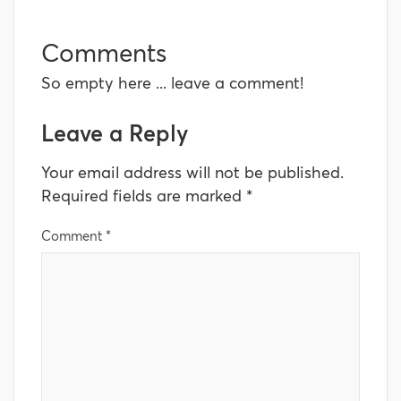
Comments
So empty here ... leave a comment!
Leave a Reply
Your email address will not be published.
Required fields are marked
*
Comment
*