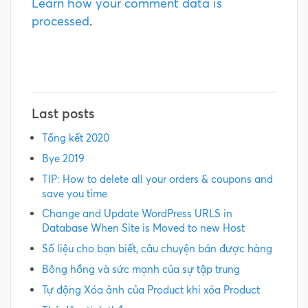
Learn how your comment data is
processed
.
Last posts
Tổng kết 2020
Bye 2019
TIP: How to delete all your orders & coupons and
save you time
Change and Update WordPress URLS in
Database When Site is Moved to new Host
Số liệu cho bạn biết, câu chuyện bán được hàng
Bông hồng và sức mạnh của sự tập trung
Tự động Xóa ảnh của Product khi xóa Product