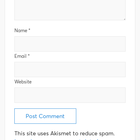
Name
*
Email
*
Website
This site uses Akismet to reduce spam.