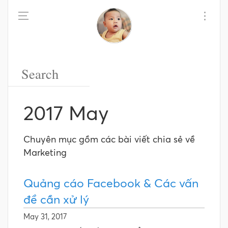
2017 May
Chuyên mục gồm các bài viết chia sẻ về
Marketing
Quảng cáo Facebook & Các vấn
đề cần xử lý
May 31, 2017