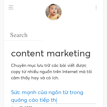
content marketing
Chuyên mục lưu trữ các bài viết được
copy từ nhiều nguồn trên Internet mà tôi
cảm thấy hay và có ích.
Sức mạnh của ngôn từ trong
quảng cáo tiếp thị