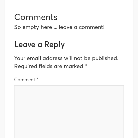
Comments
So empty here ... leave a comment!
Leave a Reply
Your email address will not be published.
Required fields are marked
*
Comment
*