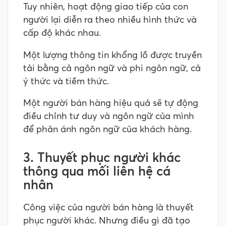
Tuy nhiên, hoạt động giao tiếp của con
người lại diễn ra theo nhiều hình thức và
cấp độ khác nhau.
Một lượng thông tin khổng lồ được truyền
tải bằng cả ngôn ngữ và phi ngôn ngữ, cả
ý thức và tiềm thức.
Một người bán hàng hiệu quả sẽ tự động
điều chỉnh tư duy và ngôn ngữ của mình
để phản ánh ngôn ngữ của khách hàng.
3. Thuyết phục người khác
thông qua mối liên hệ cá
nhân
Công việc của người bán hàng là thuyết
phục người khác. Nhưng điều gì đã tạo