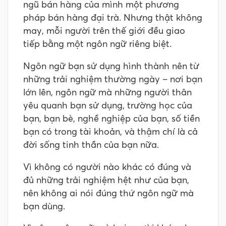
ngũ bán hàng của mình một phương
pháp bán hàng đại trà. Nhưng thật không
may, mỗi người trên thế giới đều giao
tiếp bằng một ngôn ngữ riêng biệt.
Ngôn ngữ bạn sử dụng hình thành nên từ
những trải nghiệm thường ngày – nơi bạn
lớn lên, ngôn ngữ mà những người thân
yêu quanh bạn sử dụng, trường học của
bạn, bạn bè, nghề nghiệp của bạn, số tiền
bạn có trong tài khoản, và thậm chí là cả
đời sống tinh thần của bạn nữa.
Vì không có người nào khác có đúng và
đủ những trải nghiệm hệt như của bạn,
nên không ai nói đúng thứ ngôn ngữ mà
bạn dùng.