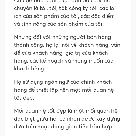
chuyện là tôi, tôi, tôi: công ty tôi, các lợi
ích của sản phẩm của tôi, các đặc điểm
và tính năng của sản phẩm của tôi.
Nhưng đối với những người bán hàng
thành công, họ lại nói về khách hàng: vấn
đề của khách hàng, giá trị của khách
hàng, các kế hoạch và mong muốn của
khách hàng.
Họ sử dụng ngôn ngữ của chính khách
hàng để thiết lập nên một mối quan hệ
tốt đẹp.
Mối quan hệ tốt đẹp là một mối quan hệ
đặc biệt giữa hai cá nhân được xây dựng
dựa trên hoạt động giao tiếp hòa hợp.