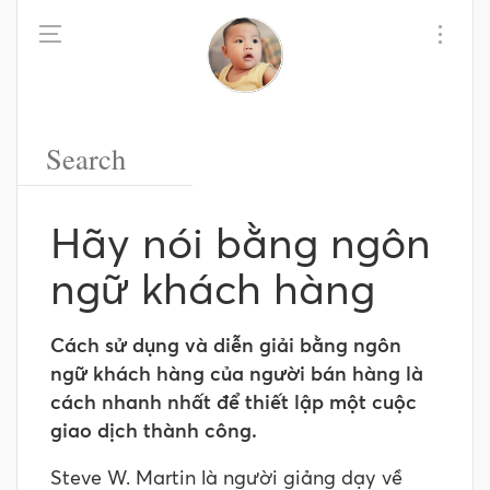
Hãy nói bằng ngôn
ngữ khách hàng
Cách sử dụng và diễn giải bằng ngôn
ngữ khách hàng của người bán hàng là
cách nhanh nhất để thiết lập một cuộc
giao dịch thành công.
Steve W. Martin là người giảng dạy về