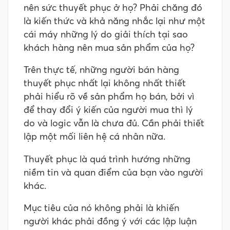
nên sức thuyết phục ở họ? Phải chăng đó
là kiến thức và khả năng nhắc lại như một
cái máy những lý do giải thích tại sao
khách hàng nên mua sản phẩm của họ?
Trên thực tế, những người bán hàng
thuyết phục nhất lại không nhất thiết
phải hiểu rõ về sản phẩm họ bán, bởi vì
để thay đổi ý kiến của người mua thì lý
do và logic vẫn là chưa đủ. Cần phải thiết
lập một mối liên hệ cá nhân nữa.
Thuyết phục là quá trình hướng những
niềm tin và quan điểm của bạn vào người
khác.
Mục tiêu của nó không phải là khiến
người khác phải đồng ý với các lập luận