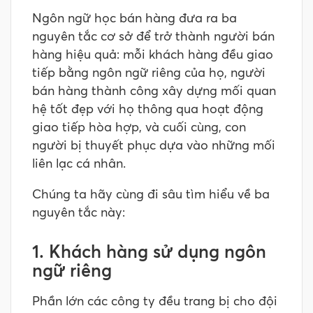
Ngôn ngữ học bán hàng đưa ra ba
nguyên tắc cơ sở để trở thành người bán
hàng hiệu quả: mỗi khách hàng đều giao
tiếp bằng ngôn ngữ riêng của họ, người
bán hàng thành công xây dựng mối quan
hệ tốt đẹp với họ thông qua hoạt động
giao tiếp hòa hợp, và cuối cùng, con
người bị thuyết phục dựa vào những mối
liên lạc cá nhân.
Chúng ta hãy cùng đi sâu tìm hiểu về ba
nguyên tắc này:
1. Khách hàng sử dụng ngôn
ngữ riêng
Phần lớn các công ty đều trang bị cho đội