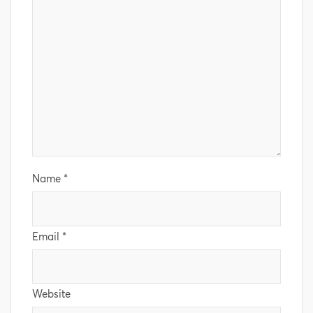
Name
*
Email
*
Website